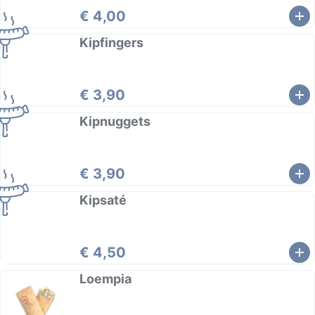
€ 4,00
Kipfingers
€ 3,90
Kipnuggets
€ 3,90
Kipsaté
€ 4,50
Loempia