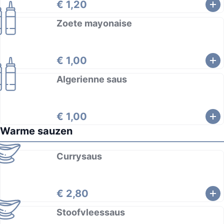
€ 1,20
Zoete mayonaise
€ 1,00
Algerienne saus
€ 1,00
Warme sauzen
Currysaus
€ 2,80
Stoofvleessaus