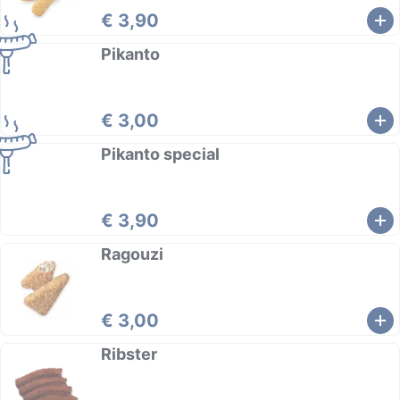
€ 3,90
Pikanto
€ 3,00
Pikanto special
€ 3,90
Ragouzi
€ 3,00
Ribster