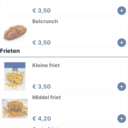
€ 3,50
Belcrunch
€ 3,50
Frieten
Kleine friet
€ 3,50
Middel friet
€ 4,20