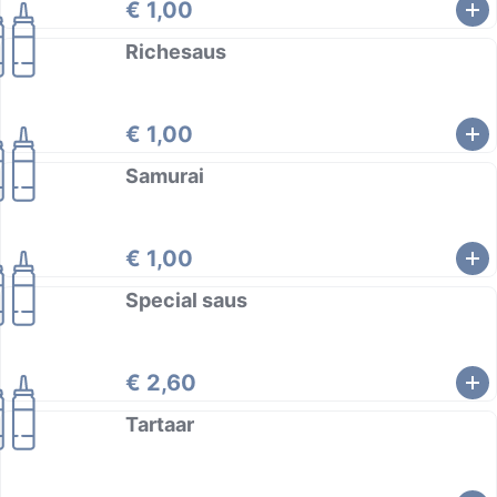
€ 1,00
Richesaus
€ 1,00
Samurai
€ 1,00
Special saus
€ 2,60
Tartaar