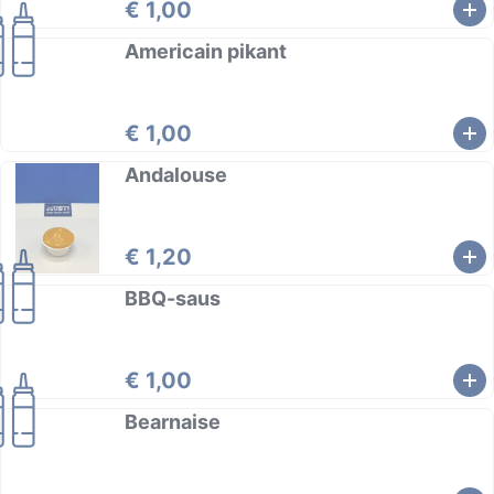
€ 1,00
Americain pikant
€ 1,00
Andalouse
€ 1,20
BBQ-saus
€ 1,00
Bearnaise