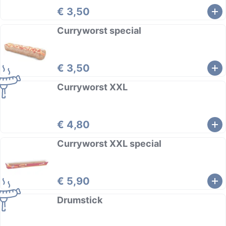
€ 3,50
Curryworst special
€ 3,50
Curryworst XXL
€ 4,80
Curryworst XXL special
€ 5,90
Drumstick