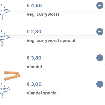
€ 4,90
Vegi curryworst
€ 2,80
Vegi curryworst special
€ 3,80
Viandel
€ 3,00
Viandel special