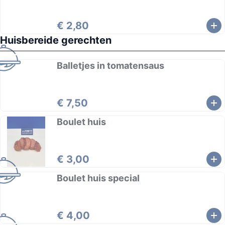
€ 2,80
Huisbereide gerechten
Balletjes in tomatensaus
€ 7,50
Boulet huis
€ 3,00
Boulet huis special
€ 4,00