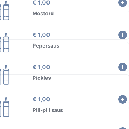
€ 1,00
Mosterd
€ 1,00
Pepersaus
€ 1,00
Pickles
€ 1,00
Pili-pili saus