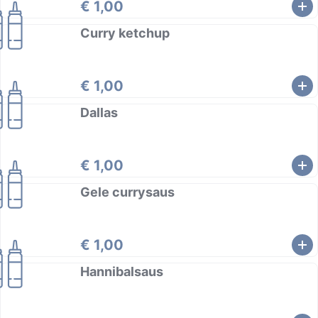
€ 1,00
Curry ketchup
€ 1,00
Dallas
€ 1,00
Gele currysaus
€ 1,00
Hannibalsaus