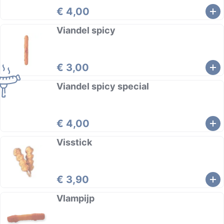
€ 4,00
Viandel spicy
€ 3,00
Viandel spicy special
€ 4,00
Visstick
€ 3,90
Vlampijp