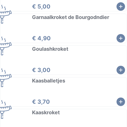
€ 5,00
Garnaalkroket de Bourgodndier
€ 4,90
Goulashkroket
€ 3,00
Kaasballetjes
€ 3,70
Kaaskroket