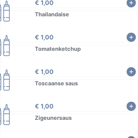
€ 1,00
Thailandaise
€ 1,00
Tomatenketchup
€ 1,00
Toscaanse saus
€ 1,00
Zigeunersaus