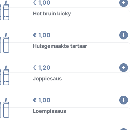
€ 1,00
Hot bruin bicky
€ 1,00
Huisgemaakte tartaar
€ 1,20
Joppiesaus
€ 1,00
Loempiasaus