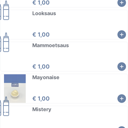
€ 1,00
Looksaus
€ 1,00
Mammoetsaus
€ 1,00
Mayonaise
€ 1,00
Mistery