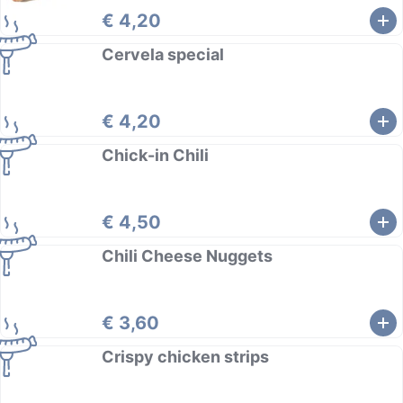
€ 4,20
Cervela special
€ 4,20
Chick-in Chili
€ 4,50
Chili Cheese Nuggets
€ 3,60
Crispy chicken strips