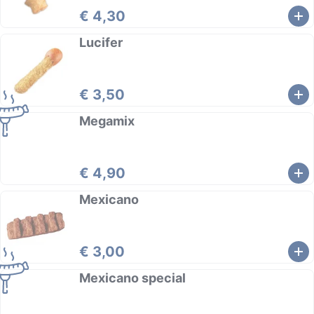
€ 4,30
Lucifer
€ 3,50
Megamix
€ 4,90
Mexicano
€ 3,00
Mexicano special