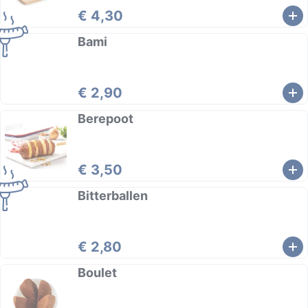
€ 4,30
Bami
€ 2,90
Berepoot
€ 3,50
Bitterballen
€ 2,80
Boulet