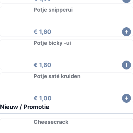
Potje snipperui
€ 1,60
Potje bicky -ui
€ 1,60
Potje saté kruiden
€ 1,00
Nieuw / Promotie
Cheesecrack