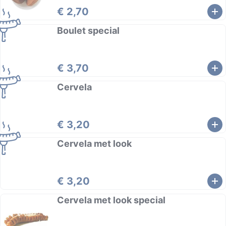
€ 2,70
Boulet special
€ 3,70
Cervela
€ 3,20
Cervela met look
€ 3,20
Cervela met look special